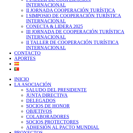
INTERNACIONAL
II JORNADA COOPERACIÓN TURÍSTICA
I SIMPOSIO DE COOPERACIÓN TURÍSTICA
INTERNACIONAL
CONECTA & LIDERA 2025
III JORNADA DE COOPERACIÓN TURÍSTICA
INTERNACIONAL
II TALLER DE COOPERACIÓN TURÍSTICA
INTERNACIONAL
CONTACTO
APORTES
INICIO
LA ASOCIACIÓN
SALUDO DEL PRESIDENTE
JUNTA DIRECTIVA
DELEGADOS
SOCIOS DE HONOR
OBJETIVOS
COLABORADORES
SOCIOS PROTECTORES
ADHESIÓN AL PACTO MUNDIAL
PROYECTOS