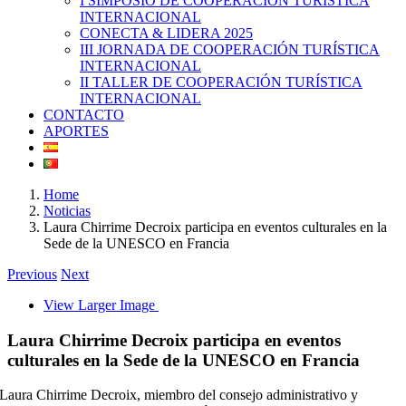
I SIMPOSIO DE COOPERACIÓN TURÍSTICA
INTERNACIONAL
CONECTA & LIDERA 2025
III JORNADA DE COOPERACIÓN TURÍSTICA
INTERNACIONAL
II TALLER DE COOPERACIÓN TURÍSTICA
INTERNACIONAL
CONTACTO
APORTES
Home
Noticias
Laura Chirrime Decroix participa en eventos culturales en la
Sede de la UNESCO en Francia
Previous
Next
View Larger Image
Laura Chirrime Decroix participa en eventos
culturales en la Sede de la UNESCO en Francia
Laura Chirrime Decroix, miembro del consejo administrativo y