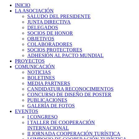
INICIO
LA ASOCIACIÓN
SALUDO DEL PRESIDENTE
JUNTA DIRECTIVA
DELEGADOS
SOCIOS DE HONOR
OBJETIVOS
COLABORADORES
SOCIOS PROTECTORES
ADHESIÓN AL PACTO MUNDIAL
PROYECTOS
COMUNICACIÓN
NOTICIAS
BOLETINES
MEDIA PARTNERS
CANDIDATURA RECONOCIMIENTOS
CONCURSO DE DISEÑO DE POSTER
PUBLICACIONES
GALERÍA DE FOTOS
EVENTOS
I CONGRESO
I TALLER DE COOPERACIÓN
INTERNACIONAL
II JORNADA COOPERACIÓN TURÍSTICA