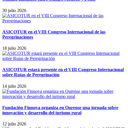
30 julio 2026
ASICOTUR en el VIII Congreso Internacional de las
Peregrinaciones
18 julio 2026
ASICOTUR estará presente en el VIII Congreso Internacional
sobre Rutas de Peregrinación
14 julio 2026
Fundación Finnova organiza en Ourense una jornada sobre
innovación y desarrollo del turismo rural
12 julio 2026