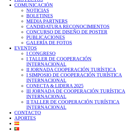
COMUNICACIÓN
NOTICIAS
BOLETINES
MEDIA PARTNERS
CANDIDATURA RECONOCIMIENTOS
CONCURSO DE DISEÑO DE POSTER
PUBLICACIONES
GALERÍA DE FOTOS
EVENTOS
I CONGRESO
I TALLER DE COOPERACIÓN
INTERNACIONAL
II JORNADA COOPERACIÓN TURÍSTICA
I SIMPOSIO DE COOPERACIÓN TURÍSTICA
INTERNACIONAL
CONECTA & LIDERA 2025
III JORNADA DE COOPERACIÓN TURÍSTICA
INTERNACIONAL
II TALLER DE COOPERACIÓN TURÍSTICA
INTERNACIONAL
CONTACTO
APORTES