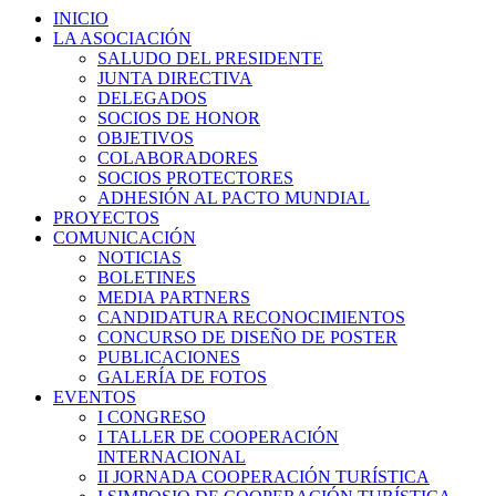
INICIO
LA ASOCIACIÓN
SALUDO DEL PRESIDENTE
JUNTA DIRECTIVA
DELEGADOS
SOCIOS DE HONOR
OBJETIVOS
COLABORADORES
SOCIOS PROTECTORES
ADHESIÓN AL PACTO MUNDIAL
PROYECTOS
COMUNICACIÓN
NOTICIAS
BOLETINES
MEDIA PARTNERS
CANDIDATURA RECONOCIMIENTOS
CONCURSO DE DISEÑO DE POSTER
PUBLICACIONES
GALERÍA DE FOTOS
EVENTOS
I CONGRESO
I TALLER DE COOPERACIÓN
INTERNACIONAL
II JORNADA COOPERACIÓN TURÍSTICA