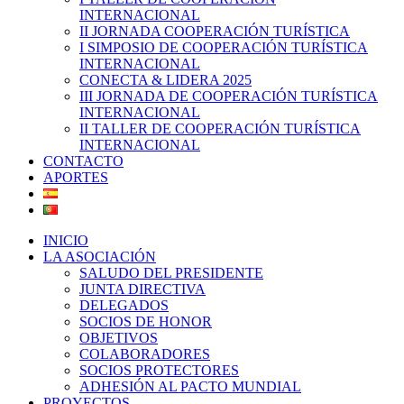
INTERNACIONAL
II JORNADA COOPERACIÓN TURÍSTICA
I SIMPOSIO DE COOPERACIÓN TURÍSTICA
INTERNACIONAL
CONECTA & LIDERA 2025
III JORNADA DE COOPERACIÓN TURÍSTICA
INTERNACIONAL
II TALLER DE COOPERACIÓN TURÍSTICA
INTERNACIONAL
CONTACTO
APORTES
INICIO
LA ASOCIACIÓN
SALUDO DEL PRESIDENTE
JUNTA DIRECTIVA
DELEGADOS
SOCIOS DE HONOR
OBJETIVOS
COLABORADORES
SOCIOS PROTECTORES
ADHESIÓN AL PACTO MUNDIAL
PROYECTOS