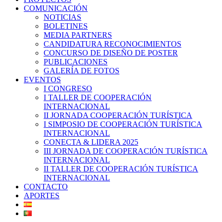
COMUNICACIÓN
NOTICIAS
BOLETINES
MEDIA PARTNERS
CANDIDATURA RECONOCIMIENTOS
CONCURSO DE DISEÑO DE POSTER
PUBLICACIONES
GALERÍA DE FOTOS
EVENTOS
I CONGRESO
I TALLER DE COOPERACIÓN
INTERNACIONAL
II JORNADA COOPERACIÓN TURÍSTICA
I SIMPOSIO DE COOPERACIÓN TURÍSTICA
INTERNACIONAL
CONECTA & LIDERA 2025
III JORNADA DE COOPERACIÓN TURÍSTICA
INTERNACIONAL
II TALLER DE COOPERACIÓN TURÍSTICA
INTERNACIONAL
CONTACTO
APORTES