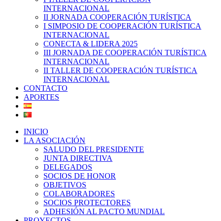
INTERNACIONAL
II JORNADA COOPERACIÓN TURÍSTICA
I SIMPOSIO DE COOPERACIÓN TURÍSTICA
INTERNACIONAL
CONECTA & LIDERA 2025
III JORNADA DE COOPERACIÓN TURÍSTICA
INTERNACIONAL
II TALLER DE COOPERACIÓN TURÍSTICA
INTERNACIONAL
CONTACTO
APORTES
INICIO
LA ASOCIACIÓN
SALUDO DEL PRESIDENTE
JUNTA DIRECTIVA
DELEGADOS
SOCIOS DE HONOR
OBJETIVOS
COLABORADORES
SOCIOS PROTECTORES
ADHESIÓN AL PACTO MUNDIAL
PROYECTOS