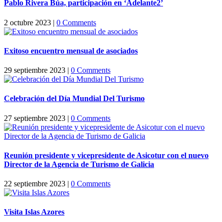
Pablo Rivera Búa, participación en ‘Adelante2’
2 octubre 2023
|
0 Comments
Exitoso encuentro mensual de asociados
29 septiembre 2023
|
0 Comments
Celebración del Día Mundial Del Turismo
27 septiembre 2023
|
0 Comments
Reunión presidente y vicepresidente de Asicotur con el nuevo
Director de la Agencia de Turismo de Galicia
22 septiembre 2023
|
0 Comments
Visita Islas Azores