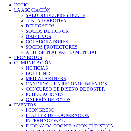
INICIO
LA ASOCIACIÓN
SALUDO DEL PRESIDENTE
JUNTA DIRECTIVA
DELEGADOS
SOCIOS DE HONOR
OBJETIVOS
COLABORADORES
SOCIOS PROTECTORES
ADHESIÓN AL PACTO MUNDIAL
PROYECTOS
COMUNICACIÓN
NOTICIAS
BOLETINES
MEDIA PARTNERS
CANDIDATURA RECONOCIMIENTOS
CONCURSO DE DISEÑO DE POSTER
PUBLICACIONES
GALERÍA DE FOTOS
EVENTOS
I CONGRESO
I TALLER DE COOPERACIÓN
INTERNACIONAL
II JORNADA COOPERACIÓN TURÍSTICA