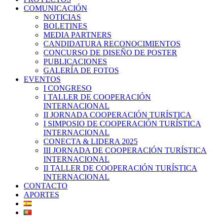
COMUNICACIÓN
NOTICIAS
BOLETINES
MEDIA PARTNERS
CANDIDATURA RECONOCIMIENTOS
CONCURSO DE DISEÑO DE POSTER
PUBLICACIONES
GALERÍA DE FOTOS
EVENTOS
I CONGRESO
I TALLER DE COOPERACIÓN
INTERNACIONAL
II JORNADA COOPERACIÓN TURÍSTICA
I SIMPOSIO DE COOPERACIÓN TURÍSTICA
INTERNACIONAL
CONECTA & LIDERA 2025
III JORNADA DE COOPERACIÓN TURÍSTICA
INTERNACIONAL
II TALLER DE COOPERACIÓN TURÍSTICA
INTERNACIONAL
CONTACTO
APORTES