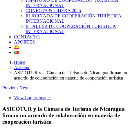
I SIMPOSIO DE COOPERACIÓN TURÍSTICA
INTERNACIONAL
CONECTA & LIDERA 2025
III JORNADA DE COOPERACIÓN TURÍSTICA
INTERNACIONAL
II TALLER DE COOPERACIÓN TURÍSTICA
INTERNACIONAL
CONTACTO
APORTES
Home
Asicotur
ASICOTUR y la Cámara de Turismo de Nicaragua firman un
acuerdo de colaboración en materia de cooperación turística
Previous
Next
View Larger Image
ASICOTUR y la Cámara de Turismo de Nicaragua
firman un acuerdo de colaboración en materia de
cooperación turística