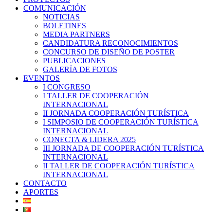
COMUNICACIÓN
NOTICIAS
BOLETINES
MEDIA PARTNERS
CANDIDATURA RECONOCIMIENTOS
CONCURSO DE DISEÑO DE POSTER
PUBLICACIONES
GALERÍA DE FOTOS
EVENTOS
I CONGRESO
I TALLER DE COOPERACIÓN
INTERNACIONAL
II JORNADA COOPERACIÓN TURÍSTICA
I SIMPOSIO DE COOPERACIÓN TURÍSTICA
INTERNACIONAL
CONECTA & LIDERA 2025
III JORNADA DE COOPERACIÓN TURÍSTICA
INTERNACIONAL
II TALLER DE COOPERACIÓN TURÍSTICA
INTERNACIONAL
CONTACTO
APORTES