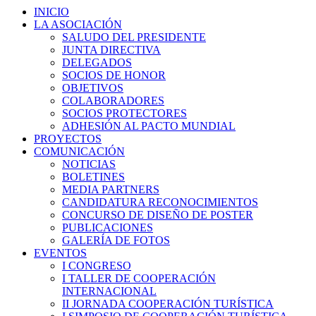
INICIO
LA ASOCIACIÓN
SALUDO DEL PRESIDENTE
JUNTA DIRECTIVA
DELEGADOS
SOCIOS DE HONOR
OBJETIVOS
COLABORADORES
SOCIOS PROTECTORES
ADHESIÓN AL PACTO MUNDIAL
PROYECTOS
COMUNICACIÓN
NOTICIAS
BOLETINES
MEDIA PARTNERS
CANDIDATURA RECONOCIMIENTOS
CONCURSO DE DISEÑO DE POSTER
PUBLICACIONES
GALERÍA DE FOTOS
EVENTOS
I CONGRESO
I TALLER DE COOPERACIÓN
INTERNACIONAL
II JORNADA COOPERACIÓN TURÍSTICA