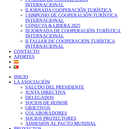
INTERNACIONAL
II JORNADA COOPERACIÓN TURÍSTICA
I SIMPOSIO DE COOPERACIÓN TURÍSTICA
INTERNACIONAL
CONECTA & LIDERA 2025
III JORNADA DE COOPERACIÓN TURÍSTICA
INTERNACIONAL
II TALLER DE COOPERACIÓN TURÍSTICA
INTERNACIONAL
CONTACTO
APORTES
INICIO
LA ASOCIACIÓN
SALUDO DEL PRESIDENTE
JUNTA DIRECTIVA
DELEGADOS
SOCIOS DE HONOR
OBJETIVOS
COLABORADORES
SOCIOS PROTECTORES
ADHESIÓN AL PACTO MUNDIAL
PROYECTOS