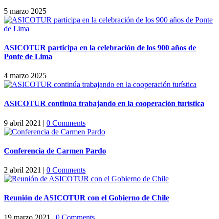
5 marzo 2025
ASICOTUR participa en la celebración de los 900 años de
Ponte de Lima
4 marzo 2025
ASICOTUR continúa trabajando en la cooperación turística
9 abril 2021
|
0 Comments
Conferencia de Carmen Pardo
2 abril 2021
|
0 Comments
Reunión de ASICOTUR con el Gobierno de Chile
19 marzo 2021
|
0 Comments