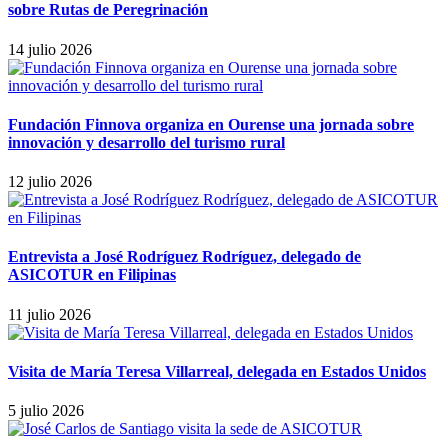
sobre Rutas de Peregrinación
14 julio 2026
Fundación Finnova organiza en Ourense una jornada sobre
innovación y desarrollo del turismo rural
12 julio 2026
Entrevista a José Rodríguez Rodríguez, delegado de
ASICOTUR en Filipinas
11 julio 2026
Visita de María Teresa Villarreal, delegada en Estados Unidos
5 julio 2026