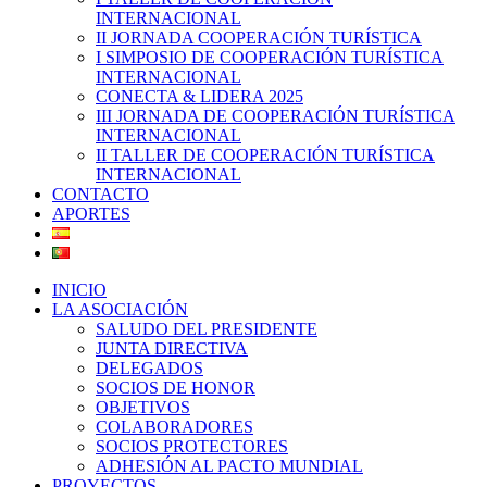
INTERNACIONAL
II JORNADA COOPERACIÓN TURÍSTICA
I SIMPOSIO DE COOPERACIÓN TURÍSTICA
INTERNACIONAL
CONECTA & LIDERA 2025
III JORNADA DE COOPERACIÓN TURÍSTICA
INTERNACIONAL
II TALLER DE COOPERACIÓN TURÍSTICA
INTERNACIONAL
CONTACTO
APORTES
INICIO
LA ASOCIACIÓN
SALUDO DEL PRESIDENTE
JUNTA DIRECTIVA
DELEGADOS
SOCIOS DE HONOR
OBJETIVOS
COLABORADORES
SOCIOS PROTECTORES
ADHESIÓN AL PACTO MUNDIAL
PROYECTOS