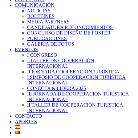
COMUNICACIÓN
NOTICIAS
BOLETINES
MEDIA PARTNERS
CANDIDATURA RECONOCIMIENTOS
CONCURSO DE DISEÑO DE POSTER
PUBLICACIONES
GALERÍA DE FOTOS
EVENTOS
I CONGRESO
I TALLER DE COOPERACIÓN
INTERNACIONAL
II JORNADA COOPERACIÓN TURÍSTICA
I SIMPOSIO DE COOPERACIÓN TURÍSTICA
INTERNACIONAL
CONECTA & LIDERA 2025
III JORNADA DE COOPERACIÓN TURÍSTICA
INTERNACIONAL
II TALLER DE COOPERACIÓN TURÍSTICA
INTERNACIONAL
CONTACTO
APORTES