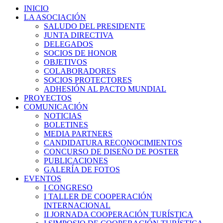
INICIO
LA ASOCIACIÓN
SALUDO DEL PRESIDENTE
JUNTA DIRECTIVA
DELEGADOS
SOCIOS DE HONOR
OBJETIVOS
COLABORADORES
SOCIOS PROTECTORES
ADHESIÓN AL PACTO MUNDIAL
PROYECTOS
COMUNICACIÓN
NOTICIAS
BOLETINES
MEDIA PARTNERS
CANDIDATURA RECONOCIMIENTOS
CONCURSO DE DISEÑO DE POSTER
PUBLICACIONES
GALERÍA DE FOTOS
EVENTOS
I CONGRESO
I TALLER DE COOPERACIÓN
INTERNACIONAL
II JORNADA COOPERACIÓN TURÍSTICA