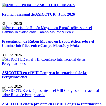
Reunión mensual de ASICOTUR | Julio 2026
31 julio 2026
Presentación de Rubén Moyano en ExpoCatólica sobre el
Camino Iniciático entre Campo Mourão y Fénix
30 julio 2026
ASICOTUR en el VIII Congreso Internacional de las
Peregrinaciones
18 julio 2026
ASICOTUR estará presente en el VIII Congreso Internacional